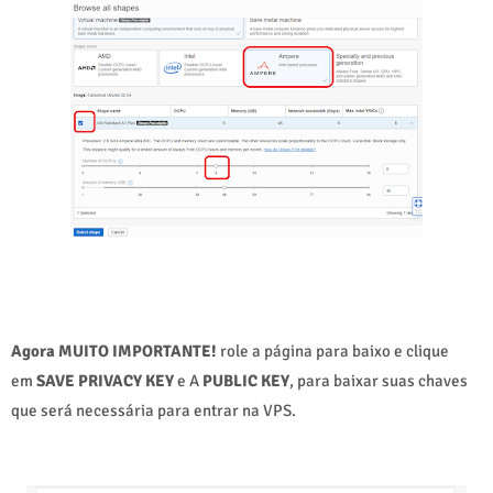
Agora MUITO IMPORTANTE!
role a página para baixo e clique
em
SAVE PRIVACY KEY
e A
PUBLIC KEY
, para baixar suas chaves
que será necessária para entrar na VPS.