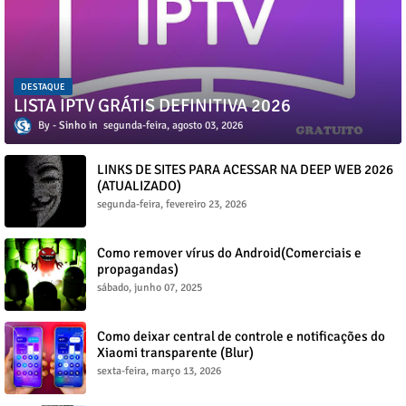
DESTAQUE
LISTA IPTV GRÁTIS DEFINITIVA 2026
Sinho
segunda-feira, agosto 03, 2026
LINKS DE SITES PARA ACESSAR NA DEEP WEB 2026
(ATUALIZADO)
segunda-feira, fevereiro 23, 2026
Como remover vírus do Android(Comerciais e
propagandas)
sábado, junho 07, 2025
Como deixar central de controle e notificações do
Xiaomi transparente (Blur)
sexta-feira, março 13, 2026