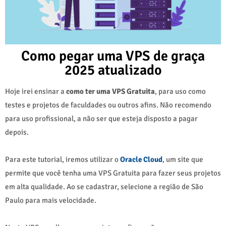
Como pegar uma VPS de graça
2025 atualizado
Hoje irei ensinar a
como ter uma VPS Gratuita
, para uso como
testes e projetos de faculdades ou outros afins. Não recomendo
para uso profissional, a não ser que esteja disposto a pagar
depois.
Para este tutorial, iremos utilizar o
Oracle Cloud
, um site que
permite que você tenha uma VPS Gratuita para fazer seus projetos
em alta qualidade. Ao se cadastrar, selecione a região de São
Paulo para mais velocidade.