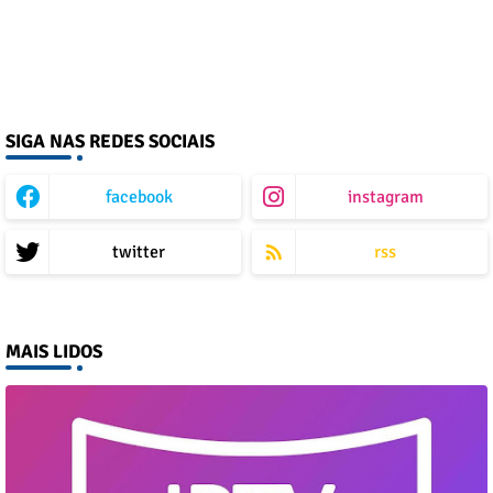
SIGA NAS REDES SOCIAIS
facebook
instagram
twitter
rss
MAIS LIDOS