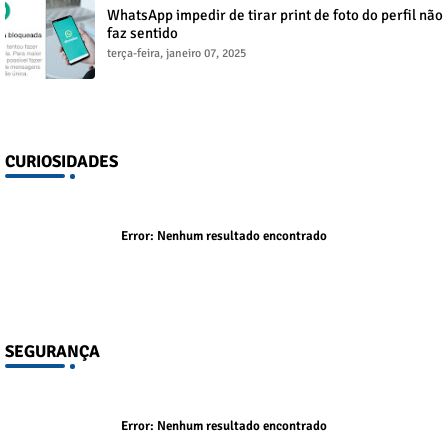
WhatsApp impedir de tirar print de foto do perfil não
faz sentido
terça-feira, janeiro 07, 2025
CURIOSIDADES
Error:
Nenhum resultado encontrado
SEGURANÇA
Error:
Nenhum resultado encontrado