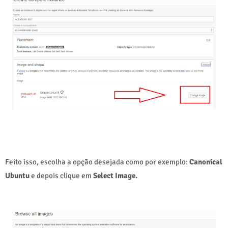
Feito isso, escolha a opção desejada como por exemplo:
Canonical
Ubuntu
e depois clique em
Select Image.