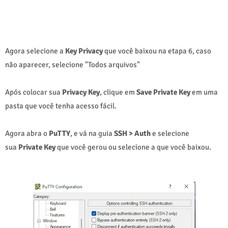
Agora selecione a
Key Privacy
que você baixou na etapa 6, caso
não aparecer, selecione "Todos arquivos"
Após colocar sua
Privacy Key
, clique em
Save Private Key
em uma
pasta que você tenha acesso fácil.
Agora abra o
PuTTY
, e vá na guia
SSH > Auth
e selecione
sua
Private Key
que você gerou ou selecione a que você baixou.