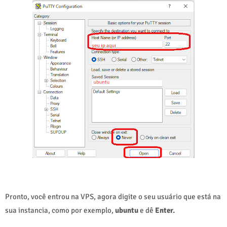
Pronto, você entrou na VPS, agora digite o seu usuário que está na
sua instancia, como por exemplo,
ubuntu
e dê
Enter.