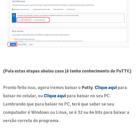
(Pule estas etapas abaixo caso já tenha conhecimento do PuTTY.)
Pronto feito isso, agora iremos baixar o
Putty
.
Clique aqui
para
baixar no celular, ou
Clique aqui
para baixar no seu PC.
Lembrando que para baixar no PC, terá que saber se seu
computador é Windows ou Linux, se é 32 ou 64 bits para baixar a
versão correta do programa.