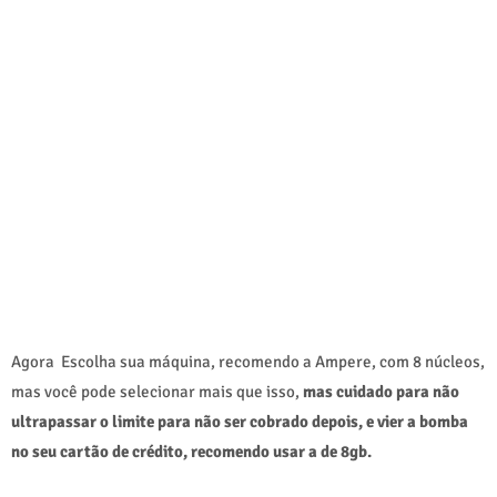
Agora Escolha sua máquina, recomendo a Ampere, com 8 núcleos,
mas você pode selecionar mais que isso,
mas cuidado para não
ultrapassar o limite para não ser cobrado depois, e vier a bomba
no seu cartão de crédito, recomendo usar a de 8gb.