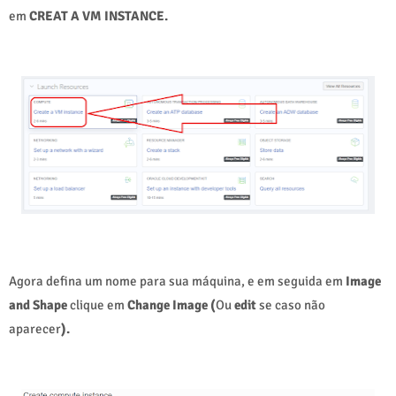
em
CREAT A VM INSTANCE.
Agora defina um nome para sua máquina, e em seguida em
Image
and Shape
clique em
Change Image (
Ou
edit
se caso não
aparecer
).