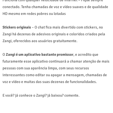
conectado. Tenha chamadas de voz e vídeo suaves e de qualidade
HD mesmo em redes pobres ou lotadas
Stickers originais
– O chat fica mais divertido com stickers, no
Zangi há dezenas de adesivos originais e coloridos criados pela
Zangi, oferecidos aos usuários gratuitamente.
O
Zangi é um aplicativo bastante promissor
, e acredito que
futuramente esse aplicativo continuará a chamar atenção de mais
pessoas com sua aparência limpa, com seus recursos
interessantes como editar ou apagar a mensagem, chamadas de
voz e vídeo e muitas das suas dezenas de funcionalidades.
E você? já conhece o Zangi? já baixou? comente.