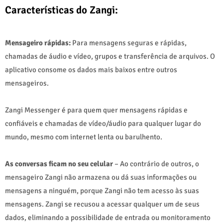
Características do Zangi:
Mensageiro rápidas:
Para mensagens seguras e rápidas,
chamadas de áudio e vídeo, grupos e transferência de arquivos. O
aplicativo consome os dados mais baixos entre outros
mensageiros.
Zangi Messenger é para quem quer mensagens rápidas e
confiáveis e chamadas de vídeo/áudio para qualquer lugar do
mundo, mesmo com internet lenta ou barulhento.
As conversas ficam no seu celular
– Ao contrário de outros, o
mensageiro Zangi não armazena ou dá suas informações ou
mensagens a ninguém, porque Zangi não tem acesso às suas
mensagens. Zangi se recusou a acessar qualquer um de seus
dados, eliminando a possibilidade de entrada ou monitoramento