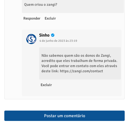
Quem criou o zangi?
Responder
Excluir
Sinho
4 de junho de 2023 às 23:19
Não sabemos quem são os donos do Zangi,
acredito que eles trabalham de forma privada.
Você pode entrar em contato com eles através
deste link: https://zangi.com/contact
Excluir
Postar um comentário