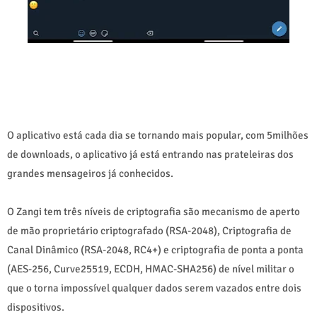
O aplicativo está cada dia se tornando mais popular, com 5milhões
de downloads, o aplicativo já está entrando nas prateleiras dos
grandes mensageiros já conhecidos.
O Zangi tem três níveis de criptografia são mecanismo de aperto
de mão proprietário criptografado (RSA-2048), Criptografia de
Canal Dinâmico (RSA-2048, RC4+) e criptografia de ponta a ponta
(AES-256, Curve25519, ECDH, HMAC-SHA256) de nível militar o
que o torna impossível qualquer dados serem vazados entre dois
dispositivos.