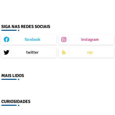
SIGA NAS REDES SOCIAIS
facebook
instagram
twitter
rss
MAIS LIDOS
CURIOSIDADES