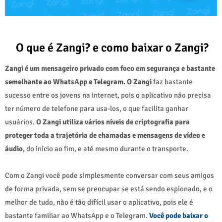
O que é Zangi? e como baixar o Zangi?
Zangi é um mensageiro privado com foco em segurança e
bastante
semelhante ao WhatsApp e Telegram. O Zangi
faz bastante
sucesso entre os jovens na internet, pois o aplicativo não precisa
ter número de telefone para usa-los, o que facilita ganhar
usuários.
O Zangi utiliza vários níveis de criptografia para
proteger toda a trajetória de chamadas e mensagens de vídeo e
áudio
, do início ao fim, e até mesmo durante o transporte.
Com o Zangi você pode simplesmente conversar com seus amigos
de forma privada, sem se preocupar se está sendo espionado, e o
melhor de tudo, não é tão difícil usar o aplicativo, pois ele é
bastante familiar ao WhatsApp e o Telegram.
Você pode baixar o