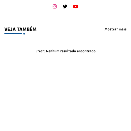
VEJA TAMBÉM
Mostrar mais
Error:
Nenhum resultado encontrado