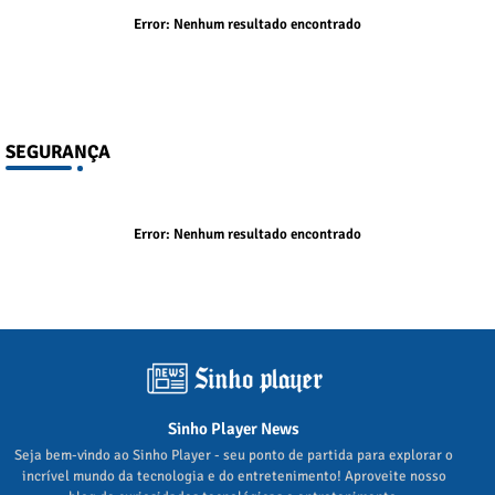
Error:
Nenhum resultado encontrado
SEGURANÇA
Error:
Nenhum resultado encontrado
Sinho Player News
Seja bem-vindo ao Sinho Player - seu ponto de partida para explorar o
incrível mundo da tecnologia e do entretenimento! Aproveite nosso