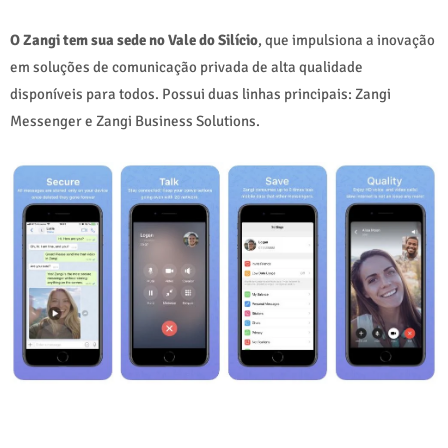
O Zangi tem sua sede no Vale do Silício
, que impulsiona a inovação
em soluções de comunicação privada de alta qualidade
disponíveis para todos. Possui duas linhas principais: Zangi
Messenger e Zangi Business Solutions.