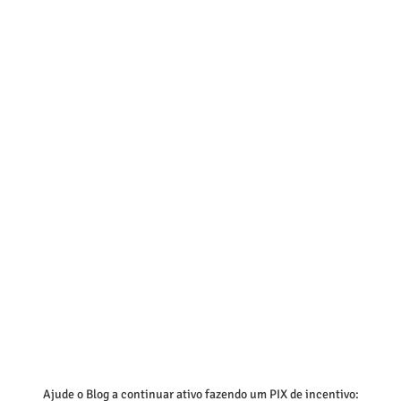
Ajude o Blog a continuar ativo fazendo um PIX de incentivo: