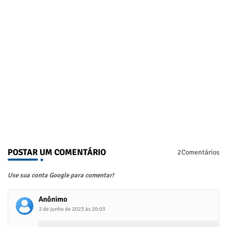
POSTAR UM COMENTÁRIO
2Comentários
Use sua conta Google para comentar!
Anônimo
2 de junho de 2023 às 20:03