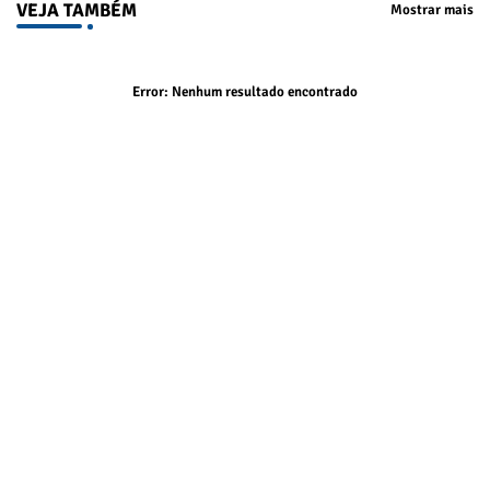
VEJA TAMBÉM
Mostrar mais
Error:
Nenhum resultado encontrado