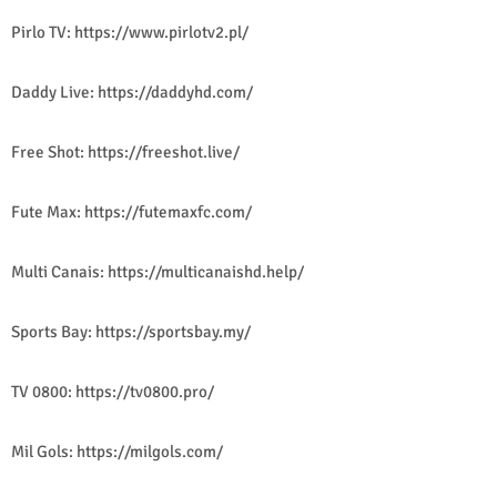
Pirlo TV: https://www.pirlotv2.pl/
Daddy Live: https://daddyhd.com/
Free Shot: https://freeshot.live/
Fute Max: https://futemaxfc.com/
Multi Canais: https://multicanaishd.help/
Sports Bay: https://sportsbay.my/
TV 0800: https://tv0800.pro/
Mil Gols: https://milgols.com/