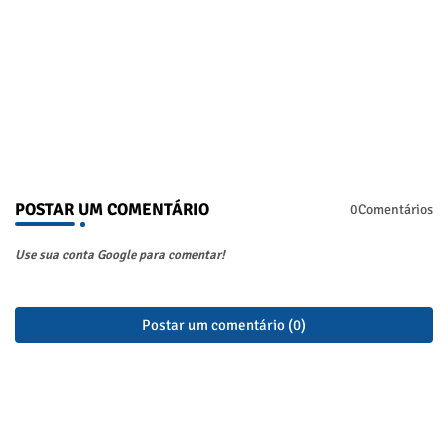
POSTAR UM COMENTÁRIO
0Comentários
Use sua conta Google para comentar!
Postar um comentário (0)