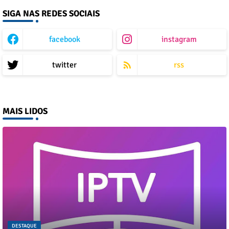
SIGA NAS REDES SOCIAIS
facebook
instagram
twitter
rss
MAIS LIDOS
DESTAQUE