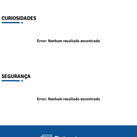
CURIOSIDADES
Error:
Nenhum resultado encontrado
SEGURANÇA
Error:
Nenhum resultado encontrado