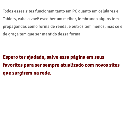
Todos esses sites funcionam tanto em PC quanto em celulares e
Tablets, cabe a você escolher um melhor, lembrando alguns tem
propagandas como forma de renda, e outros tem menos, mas se é
de graça tem que ser mantido dessa forma.
Espero ter ajudado, salve essa página em seus
favoritos para ser sempre atualizado com novos sites
que surgirem na rede.