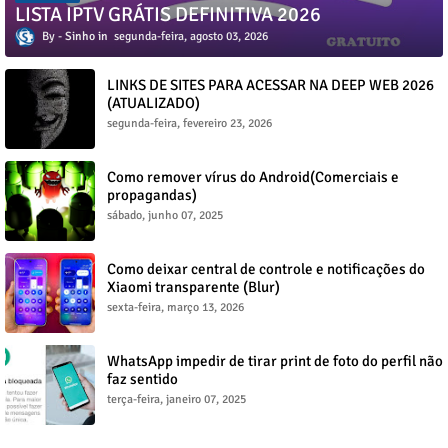
LISTA IPTV GRÁTIS DEFINITIVA 2026
Sinho
segunda-feira, agosto 03, 2026
LINKS DE SITES PARA ACESSAR NA DEEP WEB 2026
(ATUALIZADO)
segunda-feira, fevereiro 23, 2026
Como remover vírus do Android(Comerciais e
propagandas)
sábado, junho 07, 2025
Como deixar central de controle e notificações do
Xiaomi transparente (Blur)
sexta-feira, março 13, 2026
WhatsApp impedir de tirar print de foto do perfil não
faz sentido
terça-feira, janeiro 07, 2025