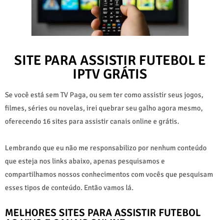
SITE PARA ASSISTIR FUTEBOL E
IPTV GRÁTIS
Se você está sem TV Paga, ou sem ter como assistir seus jogos,
filmes, séries ou novelas, irei quebrar seu galho agora mesmo,
oferecendo 16 sites para assistir canais online e grátis.
Lembrando que eu não me responsabilizo por nenhum conteúdo
que esteja nos links abaixo, apenas pesquisamos e
compartilhamos nossos conhecimentos com vocês que pesquisam
esses tipos de conteúdo. Então vamos lá.
MELHORES SITES PARA ASSISTIR FUTEBOL