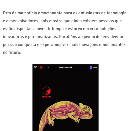
Esta é uma notícia emocionante para os entusiastas de tecnologia
e desenvolvedores, pois mostra que ainda existem pessoas que
estão dispostas a investir tempo e esforço em criar soluções
inovadoras e personalizadas. Parabéns ao jovem desenvolvedor
por sua conquista e esperamos ver mais inovações emocionantes
no futuro.