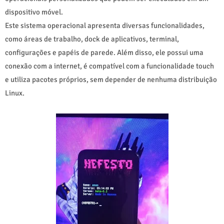
dispositivo móvel.
Este sistema operacional apresenta diversas funcionalidades,
como áreas de trabalho, dock de aplicativos, terminal,
configurações e papéis de parede. Além disso, ele possui uma
conexão com a internet, é compatível com a funcionalidade touch
e utiliza pacotes próprios, sem depender de nenhuma distribuição
Linux.