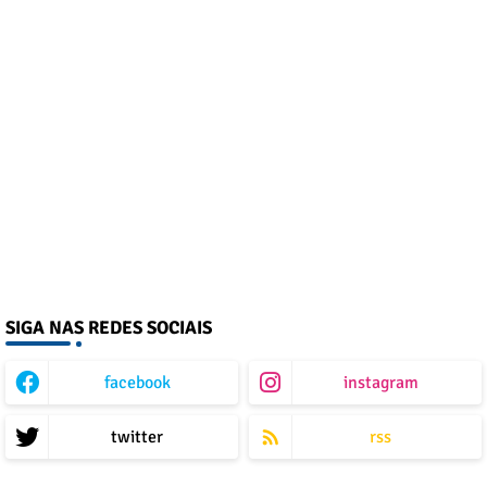
SIGA NAS REDES SOCIAIS
facebook
instagram
twitter
rss