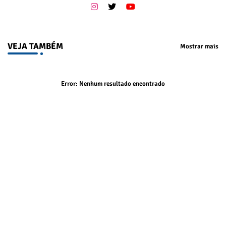
VEJA TAMBÉM
Mostrar mais
Error:
Nenhum resultado encontrado