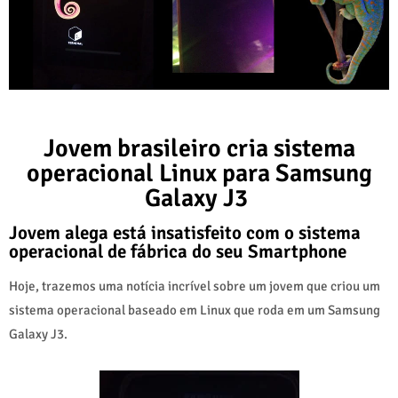
Jovem brasileiro cria sistema
operacional Linux para Samsung
Galaxy J3
Jovem alega está insatisfeito com o sistema
operacional de fábrica do seu Smartphone
Hoje, trazemos uma notícia incrível sobre um jovem que criou um
sistema operacional baseado em Linux que roda em um Samsung
Galaxy J3.