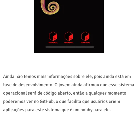
Ainda não temos mais informações sobre ele, pois ainda está em
fase de desenvolvimento. O jovem ainda afirmou que esse sistema
operacional será de código aberto, então a qualquer momento
poderemos ver no GitHub, o que facilita que usuários criem
aplicações para este sistema que é um hobby para ele.