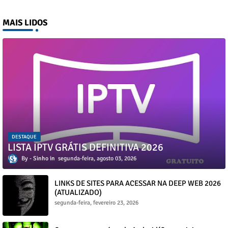
MAIS LIDOS
DESTAQUE
LISTA IPTV GRÁTIS DEFINITIVA 2026
Sinho
segunda-feira, agosto 03, 2026
LINKS DE SITES PARA ACESSAR NA DEEP WEB 2026
(ATUALIZADO)
segunda-feira, fevereiro 23, 2026