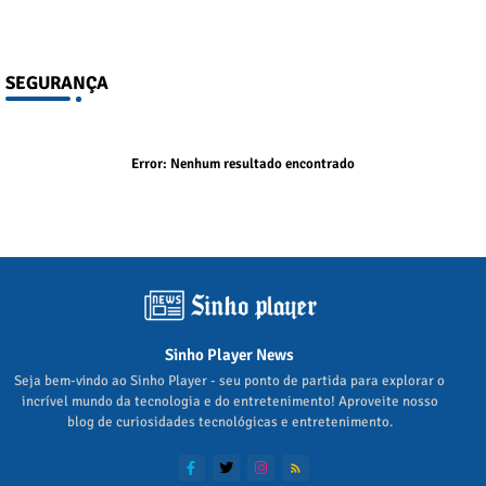
SEGURANÇA
Error:
Nenhum resultado encontrado
Sinho Player News
Seja bem-vindo ao Sinho Player - seu ponto de partida para explorar o
incrível mundo da tecnologia e do entretenimento! Aproveite nosso
blog de curiosidades tecnológicas e entretenimento.