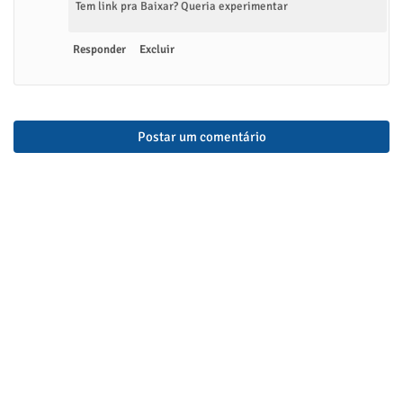
Tem link pra Baixar? Queria experimentar
Responder
Excluir
Postar um comentário