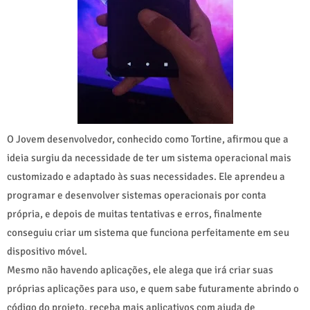
O Jovem desenvolvedor, conhecido como Tortine, afirmou que a
ideia surgiu da necessidade de ter um sistema operacional mais
customizado e adaptado às suas necessidades. Ele aprendeu a
programar e desenvolver sistemas operacionais por conta
própria, e depois de muitas tentativas e erros, finalmente
conseguiu criar um sistema que funciona perfeitamente em seu
dispositivo móvel.
Mesmo não havendo aplicações, ele alega que irá criar suas
próprias aplicações para uso, e quem sabe futuramente abrindo o
código do projeto, receba mais aplicativos com ajuda de