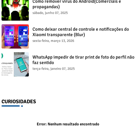
Como remover vírus do Android(Comerciais e
propagandas)
sábado, junho 07, 2025
Como deixar central de controle e notificações do
Xiaomi transparente (Blur)
sexta-feira, março 13, 2026
WhatsApp impedir de tirar print de foto do perfil não
faz sentido
terça-feira, janeiro 07, 2025
CURIOSIDADES
Error:
Nenhum resultado encontrado