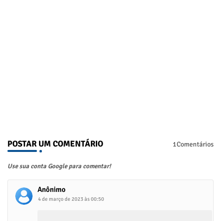
POSTAR UM COMENTÁRIO
1Comentários
Use sua conta Google para comentar!
Anônimo
4 de março de 2023 às 00:50