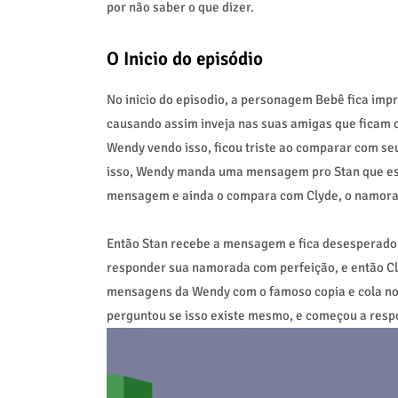
por não saber o que dizer.
O Inicio do episódio
No inicio do episodio, a personagem Bebê fica impr
causando assim inveja nas suas amigas que ficam 
Wendy vendo isso, ficou triste ao comparar com s
isso, Wendy manda uma mensagem pro Stan que está
mensagem e ainda o compara com Clyde, o namora
Então Stan recebe a mensagem e fica desesperado 
responder sua namorada com perfeição, e então Cl
mensagens da Wendy com o famoso copia e cola no 
perguntou se isso existe mesmo, e começou a resp