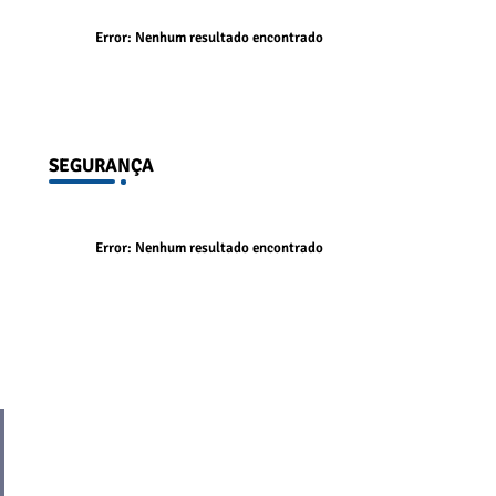
Error:
Nenhum resultado encontrado
SEGURANÇA
Error:
Nenhum resultado encontrado