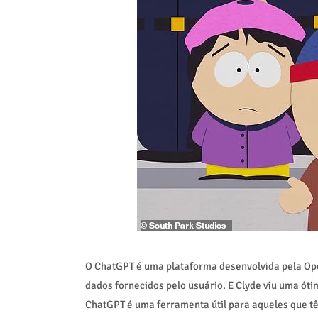
O ChatGPT é uma plataforma desenvolvida pela OpenA
dados fornecidos pelo usuário. E Clyde viu uma ó
ChatGPT é uma ferramenta útil para aqueles que tê