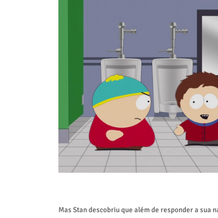
Mas Stan descobriu que além de responder a sua 