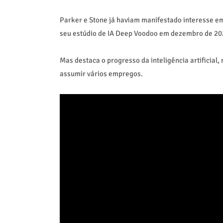
Parker e Stone já haviam manifestado interesse em
seu estúdio de IA Deep Voodoo em dezembro de 20
Mas destaca o progresso da inteligência artificia
assumir vários empregos.