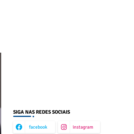
SIGA NAS REDES SOCIAIS
facebook
instagram