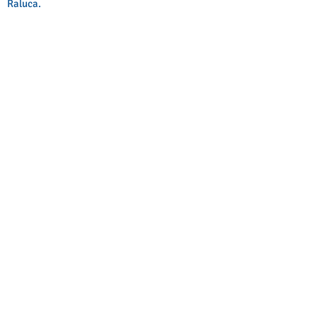
Raluca.