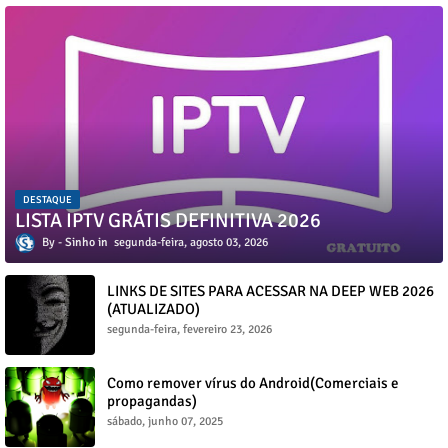
DESTAQUE
LISTA IPTV GRÁTIS DEFINITIVA 2026
Sinho
segunda-feira, agosto 03, 2026
LINKS DE SITES PARA ACESSAR NA DEEP WEB 2026
(ATUALIZADO)
segunda-feira, fevereiro 23, 2026
Como remover vírus do Android(Comerciais e
propagandas)
sábado, junho 07, 2025