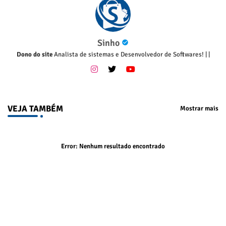
Sinho
Dono do site
Analista de sistemas e Desenvolvedor de Softwares!
|
|
VEJA TAMBÉM
Mostrar mais
Error:
Nenhum resultado encontrado