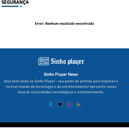
SEGURANÇA
Error:
Nenhum resultado encontrado
Sinho Player News
Seja bem-vindo ao Sinho Player - seu ponto de partida para explorar o
incrível mundo da tecnologia e do entretenimento! Aproveite nosso
blog de curiosidades tecnológicas e entretenimento.