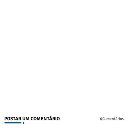
POSTAR UM COMENTÁRIO
0Comentários