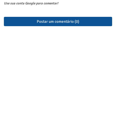
Use sua conta Google para comentar!
Postar um comentário (0)