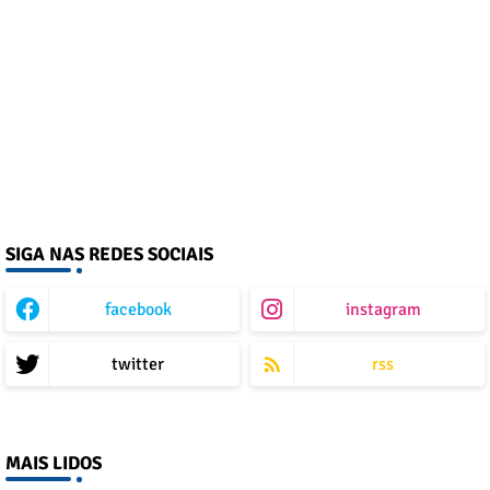
SIGA NAS REDES SOCIAIS
facebook
instagram
twitter
rss
MAIS LIDOS