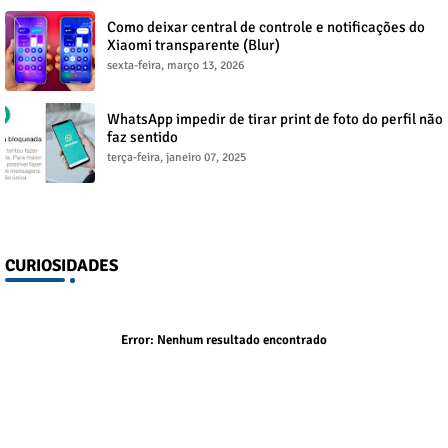
Como deixar central de controle e notificações do
Xiaomi transparente (Blur)
sexta-feira, março 13, 2026
WhatsApp impedir de tirar print de foto do perfil não
faz sentido
terça-feira, janeiro 07, 2025
CURIOSIDADES
Error:
Nenhum resultado encontrado