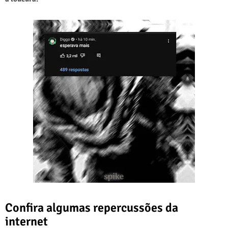
Confira algumas repercussões da
internet