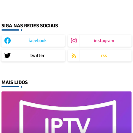
SIGA NAS REDES SOCIAIS
facebook
instagram
twitter
rss
MAIS LIDOS