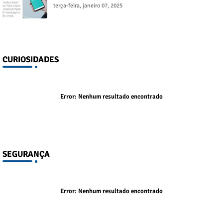
terça-feira, janeiro 07, 2025
CURIOSIDADES
Error:
Nenhum resultado encontrado
SEGURANÇA
Error:
Nenhum resultado encontrado