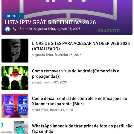
DESTAQUE
LISTA IPTV GRÁTIS DEFINITIVA 2026
Sinho
segunda-feira, agosto 03, 2026
LINKS DE SITES PARA ACESSAR NA DEEP WEB 2026
(ATUALIZADO)
segunda-feira, fevereiro 23, 2026
Como remover vírus do Android(Comerciais e
propagandas)
sábado, junho 07, 2025
Como deixar central de controle e notificações do
Xiaomi transparente (Blur)
sexta-feira, março 13, 2026
WhatsApp impedir de tirar print de foto do perfil não
faz sentido