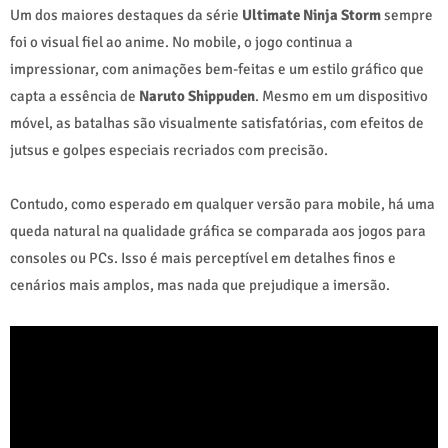
Um dos maiores destaques da série
Ultimate Ninja Storm
sempre
foi o visual fiel ao anime. No mobile, o jogo continua a
impressionar, com animações bem-feitas e um estilo gráfico que
capta a essência de
Naruto Shippuden
. Mesmo em um dispositivo
móvel, as batalhas são visualmente satisfatórias, com efeitos de
jutsus e golpes especiais recriados com precisão.
Contudo, como esperado em qualquer versão para mobile, há uma
queda natural na qualidade gráfica se comparada aos jogos para
consoles ou PCs. Isso é mais perceptível em detalhes finos e
cenários mais amplos, mas nada que prejudique a imersão.