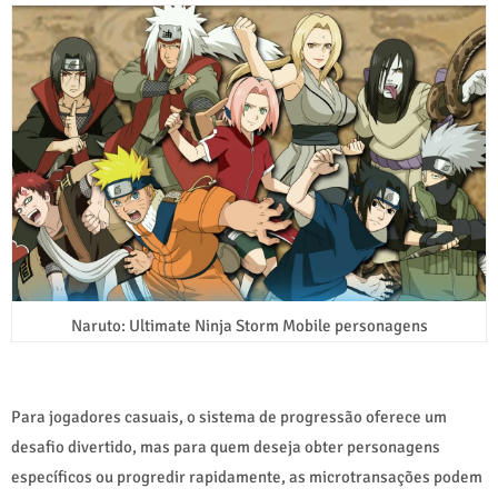
Naruto: Ultimate Ninja Storm Mobile personagens
Para jogadores casuais, o sistema de progressão oferece um
desafio divertido, mas para quem deseja obter personagens
específicos ou progredir rapidamente, as microtransações podem