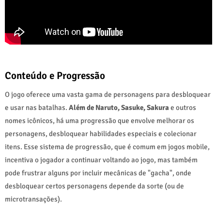
Conteúdo e Progressão
O jogo oferece uma vasta gama de personagens para desbloquear
e usar nas batalhas.
Além de Naruto, Sasuke, Sakura
e outros
nomes icônicos, há uma progressão que envolve melhorar os
personagens, desbloquear habilidades especiais e colecionar
itens. Esse sistema de progressão, que é comum em jogos mobile,
incentiva o jogador a continuar voltando ao jogo, mas também
pode frustrar alguns por incluir mecânicas de "gacha", onde
desbloquear certos personagens depende da sorte (ou de
microtransações).