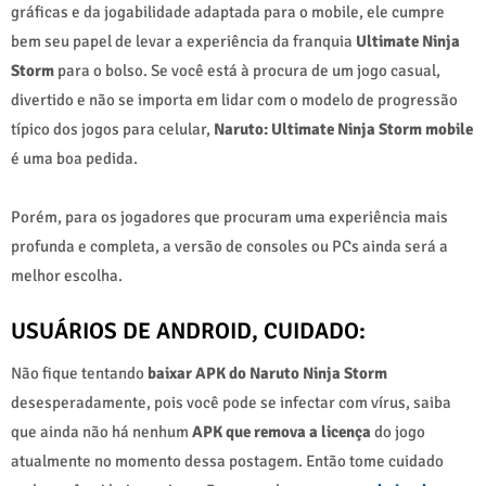
gráficas e da jogabilidade adaptada para o mobile, ele cumpre
bem seu papel de levar a experiência da franquia
Ultimate Ninja
Storm
para o bolso. Se você está à procura de um jogo casual,
divertido e não se importa em lidar com o modelo de progressão
típico dos jogos para celular,
Naruto: Ultimate Ninja Storm mobile
é uma boa pedida.
Porém, para os jogadores que procuram uma experiência mais
profunda e completa, a versão de consoles ou PCs ainda será a
melhor escolha.
USUÁRIOS DE ANDROID, CUIDADO:
Não fique tentando
baixar APK do Naruto Ninja Storm
desesperadamente, pois você pode se infectar com vírus, saiba
que ainda não há nenhum
APK que remova a licença
do jogo
atualmente no momento dessa postagem. Então tome cuidado