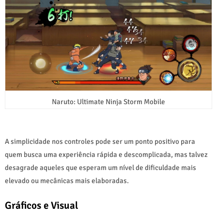
Naruto: Ultimate Ninja Storm Mobile
A simplicidade nos controles pode ser um ponto positivo para
quem busca uma experiência rápida e descomplicada, mas talvez
desagrade aqueles que esperam um nível de dificuldade mais
elevado ou mecânicas mais elaboradas.
Gráficos e Visual