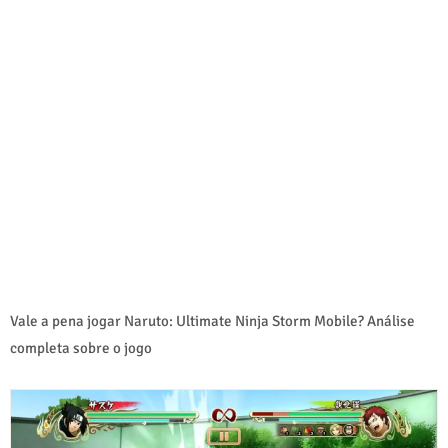
Vale a pena jogar Naruto: Ultimate Ninja Storm Mobile? Análise
completa sobre o jogo