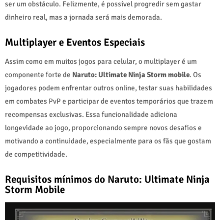
ser um obstáculo. Felizmente, é possível progredir sem gastar
dinheiro real, mas a jornada será mais demorada.
Multiplayer e Eventos Especiais
Assim como em muitos jogos para celular, o multiplayer é um
componente forte de
Naruto: Ultimate Ninja Storm mobile
. Os
jogadores podem enfrentar outros online, testar suas habilidades
em combates PvP e participar de eventos temporários que trazem
recompensas exclusivas. Essa funcionalidade adiciona
longevidade ao jogo, proporcionando sempre novos desafios e
motivando a continuidade, especialmente para os fãs que gostam
de competitividade.
Requisitos mínimos do Naruto: Ultimate Ninja
Storm Mobile