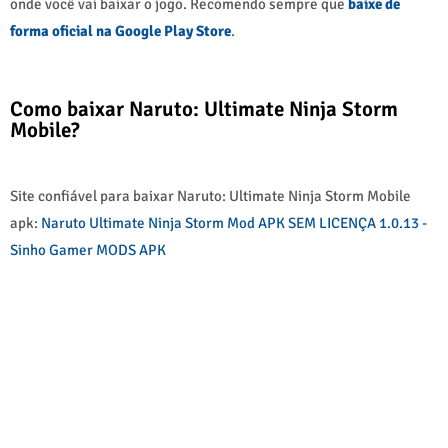
onde você vai baixar o jogo. Recomendo sempre que
baixe de
forma oficial na Google Play Store
.
Como baixar Naruto: Ultimate Ninja Storm
Mobile?
Site confiável para baixar Naruto: Ultimate Ninja Storm Mobile
apk:
Naruto Ultimate Ninja Storm Mod APK SEM LICENÇA 1.0.13 -
Sinho Gamer MODS APK