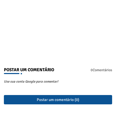
POSTAR UM COMENTÁRIO
0Comentários
Use sua conta Google para comentar!
Postar um comentário (0)