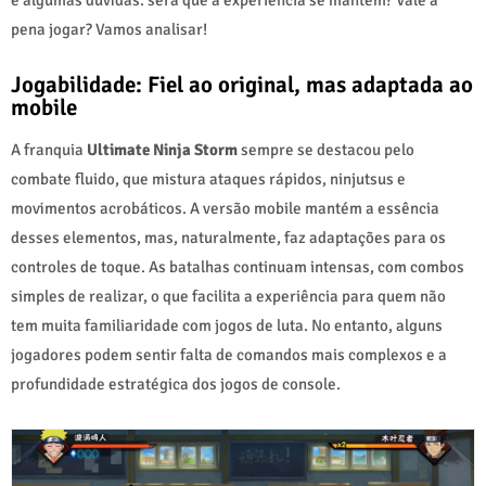
pena jogar? Vamos analisar!
Jogabilidade: Fiel ao original, mas adaptada ao
mobile
A franquia
Ultimate Ninja Storm
sempre se destacou pelo
combate fluido, que mistura ataques rápidos, ninjutsus e
movimentos acrobáticos. A versão mobile mantém a essência
desses elementos, mas, naturalmente, faz adaptações para os
controles de toque. As batalhas continuam intensas, com combos
simples de realizar, o que facilita a experiência para quem não
tem muita familiaridade com jogos de luta. No entanto, alguns
jogadores podem sentir falta de comandos mais complexos e a
profundidade estratégica dos jogos de console.