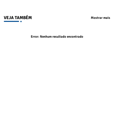
VEJA TAMBÉM
Mostrar mais
Error:
Nenhum resultado encontrado