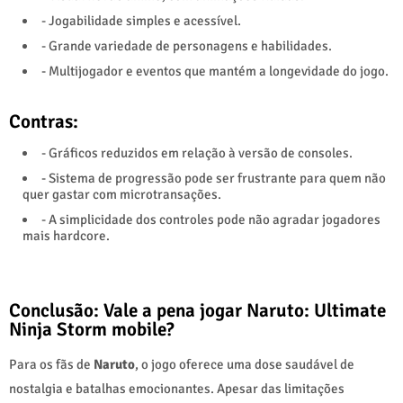
- Jogabilidade simples e acessível.
- Grande variedade de personagens e habilidades.
- Multijogador e eventos que mantém a longevidade do jogo.
Contras:
- Gráficos reduzidos em relação à versão de consoles.
- Sistema de progressão pode ser frustrante para quem não
quer gastar com microtransações.
- A simplicidade dos controles pode não agradar jogadores
mais hardcore.
Conclusão: Vale a pena jogar Naruto: Ultimate
Ninja Storm mobile?
Para os fãs de
Naruto
, o jogo oferece uma dose saudável de
nostalgia e batalhas emocionantes. Apesar das limitações