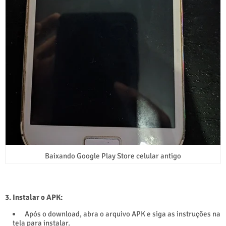
Baixando Google Play Store celular antigo
3. Instalar o APK:
Após o download, abra o arquivo APK e siga as instruções na
tela para instalar.