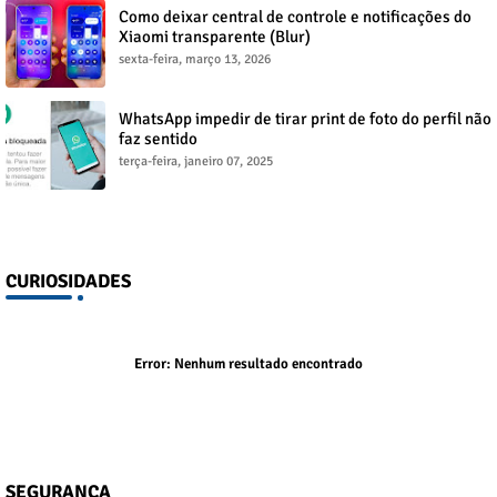
Como deixar central de controle e notificações do
Xiaomi transparente (Blur)
sexta-feira, março 13, 2026
WhatsApp impedir de tirar print de foto do perfil não
faz sentido
terça-feira, janeiro 07, 2025
CURIOSIDADES
Error:
Nenhum resultado encontrado
SEGURANÇA