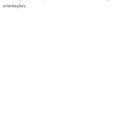
orientações.