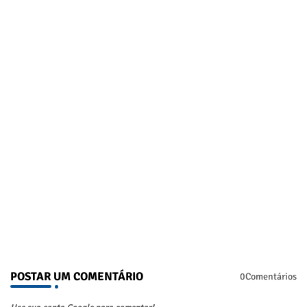
POSTAR UM COMENTÁRIO
0Comentários