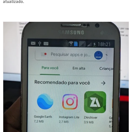
atualizado.