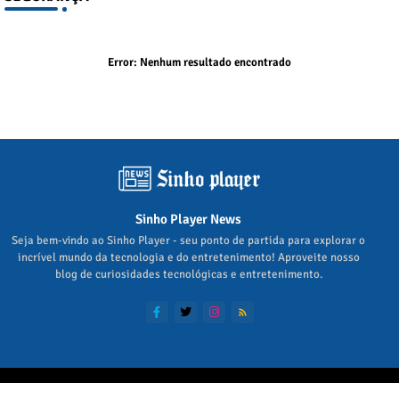
Error:
Nenhum resultado encontrado
Sinho Player News
Seja bem-vindo ao Sinho Player - seu ponto de partida para explorar o
incrível mundo da tecnologia e do entretenimento! Aproveite nosso
blog de curiosidades tecnológicas e entretenimento.
Home
Sobre
Contato
Política de Privacidade