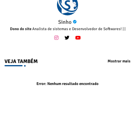
Sinho
Dono do site
Analista de sistemas e Desenvolvedor de Softwares!
|
|
VEJA TAMBÉM
Mostrar mais
Error:
Nenhum resultado encontrado