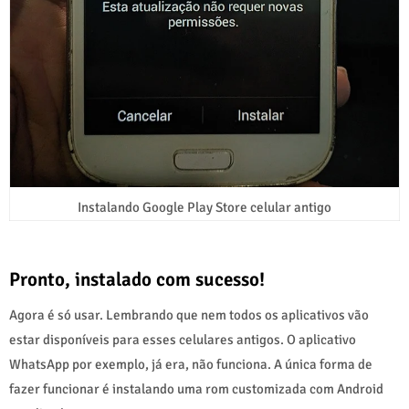
Instalando Google Play Store celular antigo
Pronto, instalado com sucesso!
Agora é só usar. Lembrando que nem todos os aplicativos vão
estar disponíveis para esses celulares antigos. O aplicativo
WhatsApp por exemplo, já era, não funciona. A única forma de
fazer funcionar é instalando uma rom customizada com Android