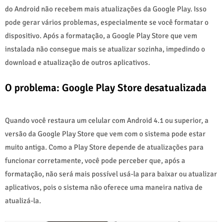
do Android não recebem mais atualizações da Google Play. Isso
pode gerar vários problemas, especialmente se você formatar o
dispositivo. Após a formatação, a Google Play Store que vem
instalada não consegue mais se atualizar sozinha, impedindo o
download e atualização de outros aplicativos.
O problema: Google Play Store desatualizada
Quando você restaura um celular com Android 4.1 ou superior, a
versão da Google Play Store que vem com o sistema pode estar
muito antiga. Como a Play Store depende de atualizações para
funcionar corretamente, você pode perceber que, após a
formatação, não será mais possível usá-la para baixar ou atualizar
aplicativos, pois o sistema não oferece uma maneira nativa de
atualizá-la.