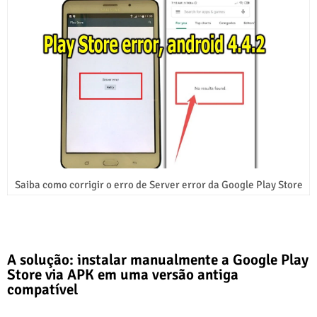
Saiba como corrigir o erro de Server error da Google Play Store
A solução: instalar manualmente a Google Play
Store via APK em uma versão antiga
compatível