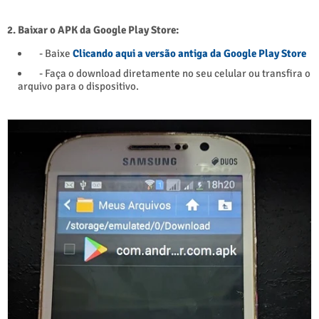
2. Baixar o APK da Google Play Store:
- Baixe
Clicando aqui a versão antiga da Google Play Store
- Faça o download diretamente no seu celular ou transfira o
arquivo para o dispositivo.