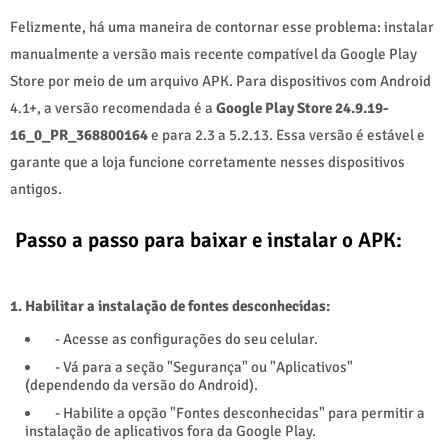
Felizmente, há uma maneira de contornar esse problema: instalar
manualmente a versão mais recente compatível da Google Play
Store por meio de um arquivo APK. Para dispositivos com Android
4.1+, a versão recomendada é a
Google Play Store 24.9.19-
16_0_PR_368800164
e para 2.3 a 5.2.13. Essa versão é estável e
garante que a loja funcione corretamente nesses dispositivos
antigos.
Passo a passo para baixar e instalar o APK:
1. Habilitar a instalação de fontes desconhecidas:
- Acesse as configurações do seu celular.
- Vá para a seção "Segurança" ou "Aplicativos"
(dependendo da versão do Android).
- Habilite a opção "Fontes desconhecidas" para permitir a
instalação de aplicativos fora da Google Play.