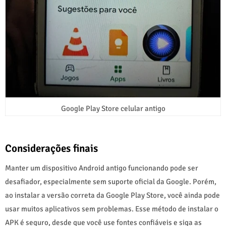
Google Play Store celular antigo
Considerações finais
Manter um dispositivo Android antigo funcionando pode ser
desafiador, especialmente sem suporte oficial da Google. Porém,
ao instalar a versão correta da Google Play Store, você ainda pode
usar muitos aplicativos sem problemas. Esse método de instalar o
APK é seguro, desde que você use fontes confiáveis e siga as