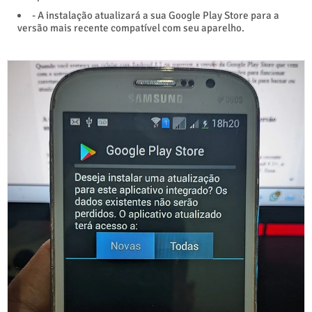
- A instalação atualizará a sua Google Play Store para a
versão mais recente compatível com seu aparelho.