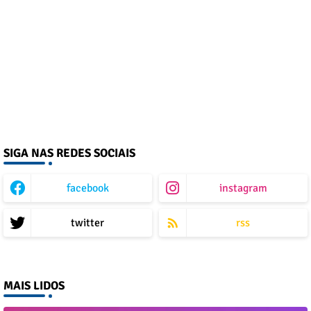
SIGA NAS REDES SOCIAIS
facebook
instagram
twitter
rss
MAIS LIDOS