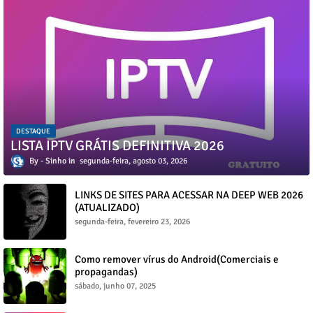
DESTAQUE
LISTA IPTV GRÁTIS DEFINITIVA 2026
Sinho
segunda-feira, agosto 03, 2026
LINKS DE SITES PARA ACESSAR NA DEEP WEB 2026
(ATUALIZADO)
segunda-feira, fevereiro 23, 2026
Como remover vírus do Android(Comerciais e
propagandas)
sábado, junho 07, 2025