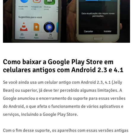
Como baixar a Google Play Store em
celulares antigos com Android 2.3 e 4.1
Se você ainda usa um celular antigo com Android 2.3, 4.1 (Jelly
Bean) ou superior, já deve ter percebido algumas limitações. A
Google anunciou o encerramento do suporte para essas versões
do Android, o que afeta o funcionamento de vários aplicativos e
serviços, incluindo a Google Play Store.
Com o fim desse suporte, os aparelhos com essas versões antigas