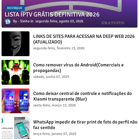
DESTAQUE
LISTA IPTV GRÁTIS DEFINITIVA 2026
Sinho
segunda-feira, agosto 03, 2026
LINKS DE SITES PARA ACESSAR NA DEEP WEB 2026
(ATUALIZADO)
segunda-feira, fevereiro 23, 2026
Como remover vírus do Android(Comerciais e
propagandas)
sábado, junho 07, 2025
Como deixar central de controle e notificações do
Xiaomi transparente (Blur)
sexta-feira, março 13, 2026
WhatsApp impedir de tirar print de foto do perfil não
faz sentido
terça-feira, janeiro 07, 2025