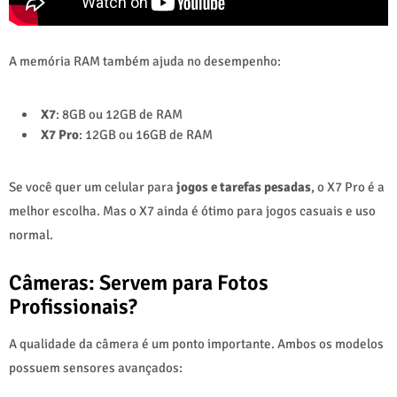
A memória RAM também ajuda no desempenho:
X7
: 8GB ou 12GB de RAM
X7 Pro
: 12GB ou 16GB de RAM
Se você quer um celular para
jogos e tarefas pesadas
, o X7 Pro é a
melhor escolha. Mas o X7 ainda é ótimo para jogos casuais e uso
normal.
Câmeras: Servem para Fotos
Profissionais?
A qualidade da câmera é um ponto importante. Ambos os modelos
possuem sensores avançados: