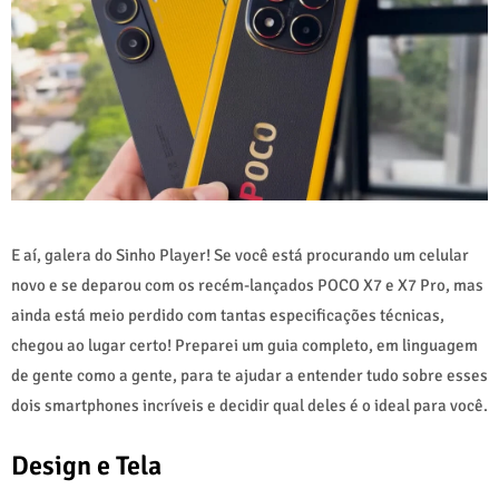
E aí, galera do Sinho Player! Se você está procurando um celular
novo e se deparou com os recém-lançados POCO X7 e X7 Pro, mas
ainda está meio perdido com tantas especificações técnicas,
chegou ao lugar certo! Preparei um guia completo, em linguagem
de gente como a gente, para te ajudar a entender tudo sobre esses
dois smartphones incríveis e decidir qual deles é o ideal para você.
Design e Tela