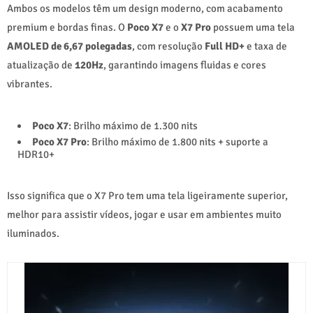
Ambos os modelos têm um design moderno, com acabamento
premium e bordas finas. O
Poco X7
e o
X7 Pro
possuem uma tela
AMOLED de 6,67 polegadas
, com resolução
Full HD+
e taxa de
atualização de
120Hz
, garantindo imagens fluidas e cores
vibrantes.
Poco X7
: Brilho máximo de 1.300 nits
Poco X7 Pro
: Brilho máximo de 1.800 nits + suporte a
HDR10+
Isso significa que o X7 Pro tem uma tela ligeiramente superior,
melhor para assistir vídeos, jogar e usar em ambientes muito
iluminados.