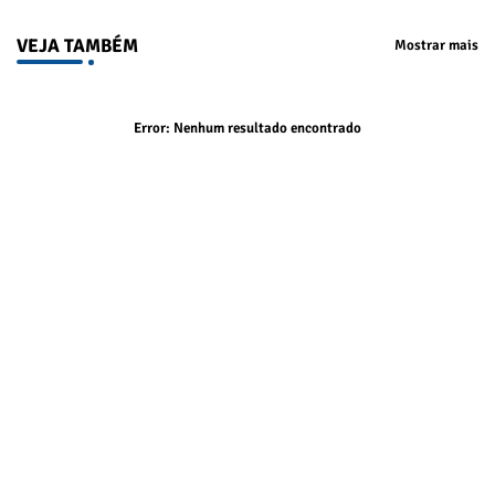
VEJA TAMBÉM
Mostrar mais
Error:
Nenhum resultado encontrado