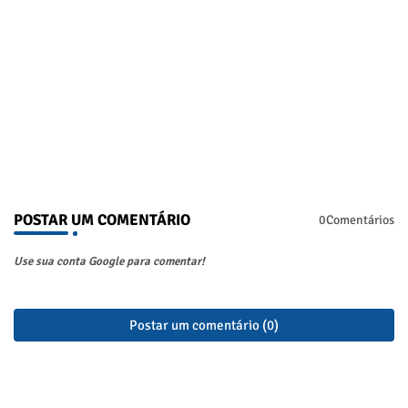
POSTAR UM COMENTÁRIO
0Comentários
Use sua conta Google para comentar!
Postar um comentário (0)