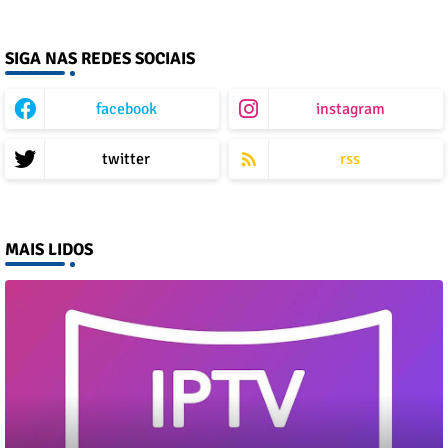
SIGA NAS REDES SOCIAIS
facebook
instagram
twitter
rss
MAIS LIDOS