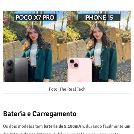
Foto: The Real Tech
Bateria e Carregamento
Os dois modelos têm
bateria de 5.100mAh
, durando facilmente
um