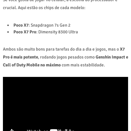
crucial. Aqui estão os chips de cada modelo:
Poco X7
: Snapdragon 7s Gen 2
Poco X7 Pro
: Dimensity 8300 Ultra
Ambos são muito bons para tarefas do dia a dia e jogos, mas o
X7
Pro é mais potente
, rodando jogos pesados como
Genshin Impact e
Call of Duty Mobile no máximo
com mais estabilidade.