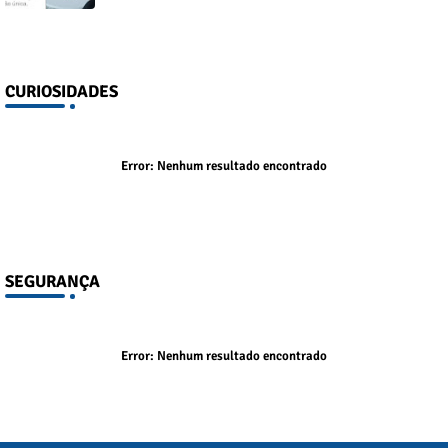
CURIOSIDADES
Error:
Nenhum resultado encontrado
SEGURANÇA
Error:
Nenhum resultado encontrado