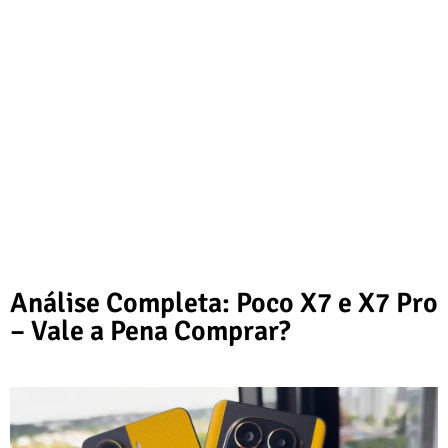
Análise Completa: Poco X7 e X7 Pro
– Vale a Pena Comprar?