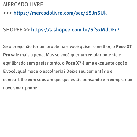
MERCADO LIVRE
>>>
https://mercadolivre.com/sec/15Jn6Uk
SHOPEE >>
https://s.shopee.com.br/6fSxMdDFiP
Se o preço não for um problema e você quiser o melhor, o
Poco X7
Pro
vale mais a pena. Mas se você quer um celular potente e
equilibrado sem gastar tanto, o
Poco X7
é uma excelente opção!
E você, qual modelo escolheria? Deixe seu comentário e
compartilhe com seus amigos que estão pensando em comprar um
novo smartphone!