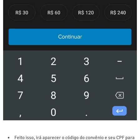
Feito isso, irá aparecer o código do convênio e seu CPF para