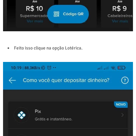
Feito isso clique na opção Lotérica.