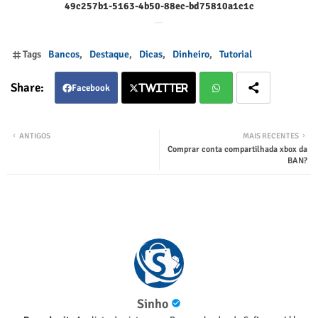
49c257b1-5163-4b50-88ec-bd75810a1c1c
Tags
Bancos
Destaque
Dicas
Dinheiro
Tutorial
Facebook
Twitter
Twitter
Wha
ANTIGOS
MAIS RECENTES
Comprar conta compartilhada xbox da
tsap
BAN?
p
Sinho