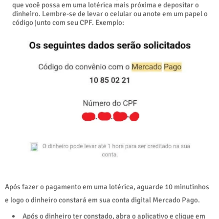
que você possa em uma lotérica mais próxima e depositar o
dinheiro. Lembre-se de levar o celular ou anote em um papel o
código junto com seu CPF. Exemplo:
Após fazer o pagamento em uma lotérica, aguarde 10 minutinhos
e logo o dinheiro constará em sua conta digital Mercado Pago.
Após o dinheiro ter constado, abra o aplicativo e clique em