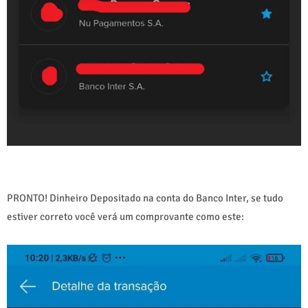
PRONTO! Dinheiro Depositado na conta do Banco Inter, se tudo
estiver correto você verá um comprovante como este: