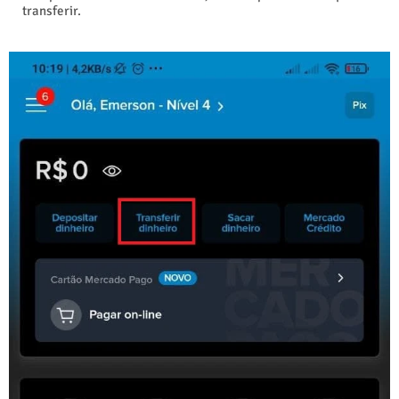
transferir.