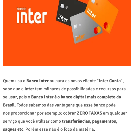
Quem usa o
Banco Inter
ou para os novos cliente "
Inter Conta
",
sabe que o
Inter
tem milhares de possibilidades e recursos para
se usar, pois o
Banco Inter é o banco digital mais completo do
Brasil
. Todos sabemos das vantagens que esse banco pode
nos proporcionar por exemplo: cobrar
ZERO TAXAS
em qualquer
serviço que você utilizar como
transferências, pagamentos,
saques etc
. Porém esse não é o foco da matéria.