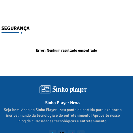
SEGURANÇA
Error:
Nenhum resultado encontrado
Sinho Player News
Seja bem-vindo ao Sinho Player - seu ponto de partida para explorar o
incrível mundo da tecnologia e do entretenimento! Aproveite nosso
blog de curiosidades tecnológicas e entretenimento.