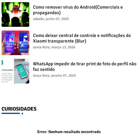
Como remover vírus do Android(Comerciais e
propagandas)
sábado, junho 07, 2025
Como deixar central de controle e notificações do
Xiaomi transparente (Blur)
sexta-feira, março 13, 2026
WhatsApp impedir de tirar print de foto do perfil não
faz sentido
terça-feira, janeiro 07, 2025
CURIOSIDADES
Error:
Nenhum resultado encontrado