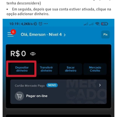
tenha desconsidere)
Em seguida, depois que sua conta estiver ativada, clique na
opção adicionar dinheiro.