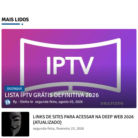
MAIS LIDOS
DESTAQUE
LISTA IPTV GRÁTIS DEFINITIVA 2026
Sinho
segunda-feira, agosto 03, 2026
LINKS DE SITES PARA ACESSAR NA DEEP WEB 2026
(ATUALIZADO)
segunda-feira, fevereiro 23, 2026