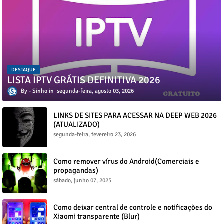
DESTAQUE
LISTA IPTV GRÁTIS DEFINITIVA 2026
Sinho
segunda-feira, agosto 03, 2026
LINKS DE SITES PARA ACESSAR NA DEEP WEB 2026
(ATUALIZADO)
segunda-feira, fevereiro 23, 2026
Como remover vírus do Android(Comerciais e
propagandas)
sábado, junho 07, 2025
Como deixar central de controle e notificações do
Xiaomi transparente (Blur)