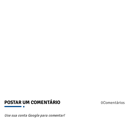
POSTAR UM COMENTÁRIO
0Comentários
Use sua conta Google para comentar!