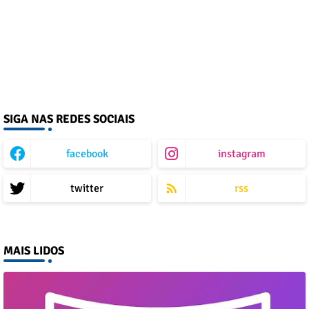
SIGA NAS REDES SOCIAIS
facebook
instagram
twitter
rss
MAIS LIDOS