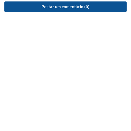
Postar um comentário (0)