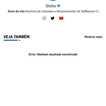
Sinho
Dono do site
Analista de sistemas e Desenvolvedor de Softwares!
|
|
VEJA TAMBÉM
Mostrar mais
Error:
Nenhum resultado encontrado