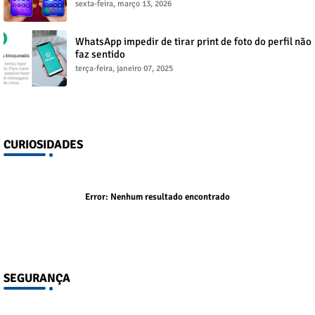
sexta-feira, março 13, 2026
WhatsApp impedir de tirar print de foto do perfil não
faz sentido
terça-feira, janeiro 07, 2025
CURIOSIDADES
Error:
Nenhum resultado encontrado
SEGURANÇA