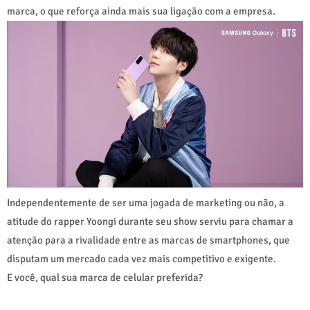
marca, o que reforça ainda mais sua ligação com a empresa.
Independentemente de ser uma jogada de marketing ou não, a
atitude do rapper Yoongi durante seu show serviu para chamar a
atenção para a rivalidade entre as marcas de smartphones, que
disputam um mercado cada vez mais competitivo e exigente.
E você, qual sua marca de celular preferida?