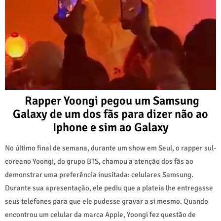
Rapper Yoongi pegou um Samsung
Galaxy de um dos fãs para dizer não ao
Iphone e sim ao Galaxy
No último final de semana, durante um show em Seul, o rapper sul-
coreano Yoongi, do grupo BTS, chamou a atenção dos fãs ao
demonstrar uma preferência inusitada: celulares Samsung.
Durante sua apresentação, ele pediu que a plateia lhe entregasse
seus telefones para que ele pudesse gravar a si mesmo. Quando
encontrou um celular da marca Apple, Yoongi fez questão de