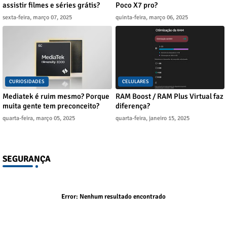
assistir filmes e séries grátis?
Poco X7 pro?
sexta-feira, março 07, 2025
quinta-feira, março 06, 2025
CURIOSIDADES
CELULARES
Mediatek é ruim mesmo? Porque
RAM Boost / RAM Plus Virtual faz
muita gente tem preconceito?
diferença?
quarta-feira, março 05, 2025
quarta-feira, janeiro 15, 2025
SEGURANÇA
Error:
Nenhum resultado encontrado