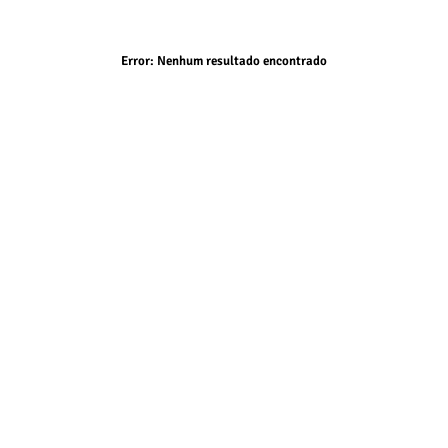
Error:
Nenhum resultado encontrado