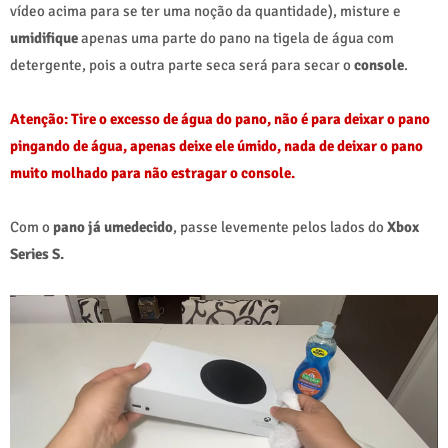
vídeo acima para se ter uma noção da quantidade), misture e
umidifique
apenas uma parte do pano na tigela de água com
detergente, pois a outra parte seca será para secar o
console
.
Atenção: Tire o excesso de água do pano, não é para deixar o pano
pingando de água, apenas deixe ele úmido, nada de deixar o pano
muito molhado para não estragar o console.
Com o
pano já umedecido
, passe levemente pelos lados do
Xbox
Series S.