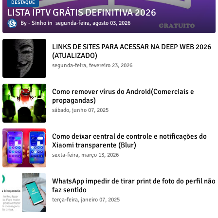
DESTAQUE
LISTA IPTV GRÁTIS DEFINITIVA 2026
Sinho
segunda-feira, agosto 03, 2026
LINKS DE SITES PARA ACESSAR NA DEEP WEB 2026
(ATUALIZADO)
segunda-feira, fevereiro 23, 2026
Como remover vírus do Android(Comerciais e
propagandas)
sábado, junho 07, 2025
Como deixar central de controle e notificações do
Xiaomi transparente (Blur)
sexta-feira, março 13, 2026
WhatsApp impedir de tirar print de foto do perfil não
faz sentido
terça-feira, janeiro 07, 2025