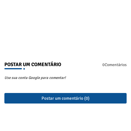
POSTAR UM COMENTÁRIO
0Comentários
Use sua conta Google para comentar!
Postar um comentário (0)