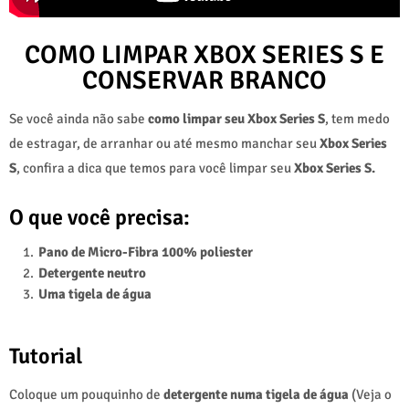
COMO LIMPAR XBOX SERIES S E
CONSERVAR BRANCO
Se você ainda não sabe
como limpar seu Xbox Series S
, tem medo
de estragar, de arranhar ou até mesmo manchar seu
Xbox Series
S
, confira a dica que temos para você limpar seu
Xbox Series S.
O que você precisa:
Pano de Micro-Fibra
100% poliester
Detergente neutro
Uma tigela de água
Tutorial
Coloque um pouquinho de
detergente numa tigela de água
(Veja o