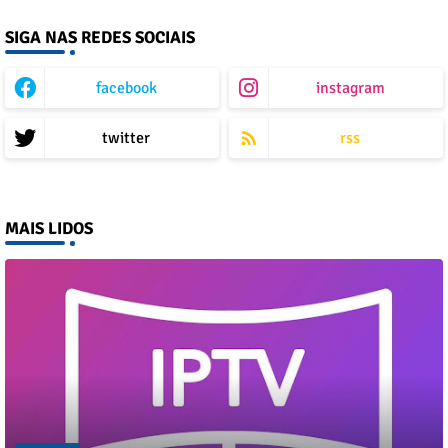
SIGA NAS REDES SOCIAIS
facebook
instagram
twitter
rss
MAIS LIDOS