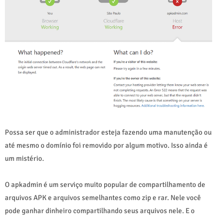
Possa ser que o administrador esteja fazendo uma manutenção ou
até mesmo o domínio foi removido por algum motivo. Isso ainda é
um mistério.
O apkadmin é um serviço muito popular de compartilhamento de
arquivos APK e arquivos semelhantes como zip e rar. Nele você
pode ganhar dinheiro compartilhando seus arquivos nele. E o