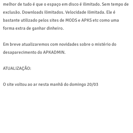
melhor de tudo é que o espaço em disco é ilimitado. Sem tempo de
exclusão. Downloads ilimitados. Velocidade ilimitada. Ele é
bastante utilizado pelos sites de MODS e APKS etc como uma
forma extra de ganhar dinheiro.
Em breve atualizaremos com novidades sobre o mistério do
desaparecimento do APKADMIN.
ATUALIZAÇÃO:
O site voltou ao ar nesta manhã do domingo 20/03