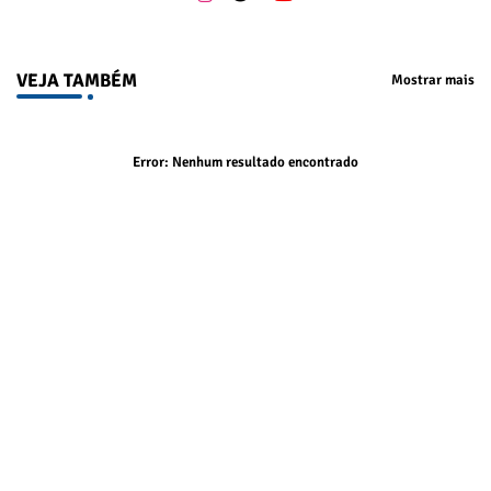
VEJA TAMBÉM
Mostrar mais
Error:
Nenhum resultado encontrado