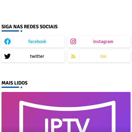
SIGA NAS REDES SOCIAIS
facebook
instagram
twitter
rss
MAIS LIDOS