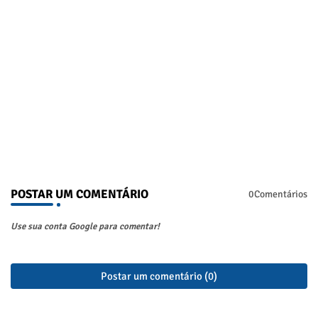
POSTAR UM COMENTÁRIO
0Comentários
Use sua conta Google para comentar!
Postar um comentário (0)