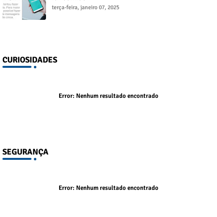
terça-feira, janeiro 07, 2025
CURIOSIDADES
Error:
Nenhum resultado encontrado
SEGURANÇA
Error:
Nenhum resultado encontrado