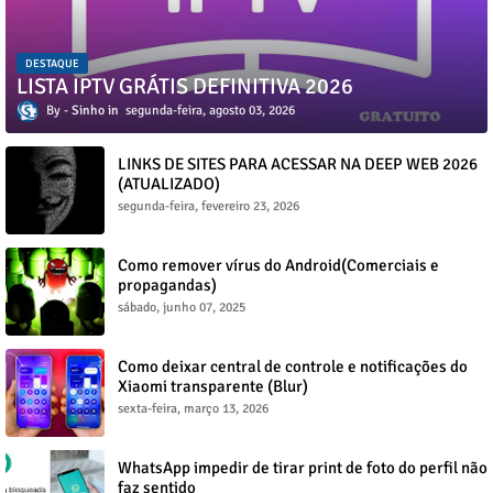
DESTAQUE
LISTA IPTV GRÁTIS DEFINITIVA 2026
Sinho
segunda-feira, agosto 03, 2026
LINKS DE SITES PARA ACESSAR NA DEEP WEB 2026
(ATUALIZADO)
segunda-feira, fevereiro 23, 2026
Como remover vírus do Android(Comerciais e
propagandas)
sábado, junho 07, 2025
Como deixar central de controle e notificações do
Xiaomi transparente (Blur)
sexta-feira, março 13, 2026
WhatsApp impedir de tirar print de foto do perfil não
faz sentido